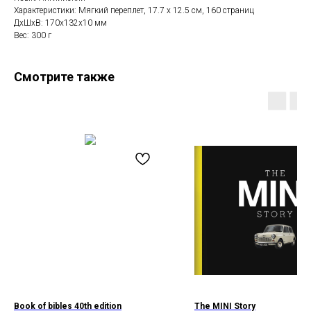
Характеристики: Мягкий переплет, 17.7 x 12.5 см, 160 страниц
ДxШxВ: 170x132x10 мм
Вес: 300 г
Смотрите также
Book of bibles 40th edition
The MINI Story