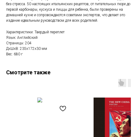
без стресса. 50 настоящих итальянских рецептов, от питательных пюре до
первой карбонары, кускуса и пиццы для ребенка, были проверены на
домашней кухне и сопровождаются советами экспертов, что делает это
издание идеальным руководством для всех родителей.
Характеристики: Твердый переплет
Язык: Английский
Страницы: 204
ДxШxВ: 235x172x30 мм
Вес: 680 г
Смотрите также