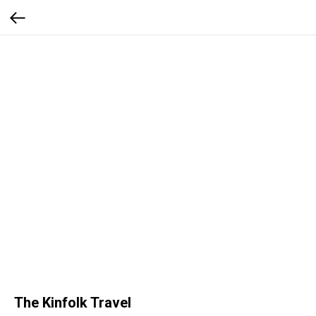
The Kinfolk Travel