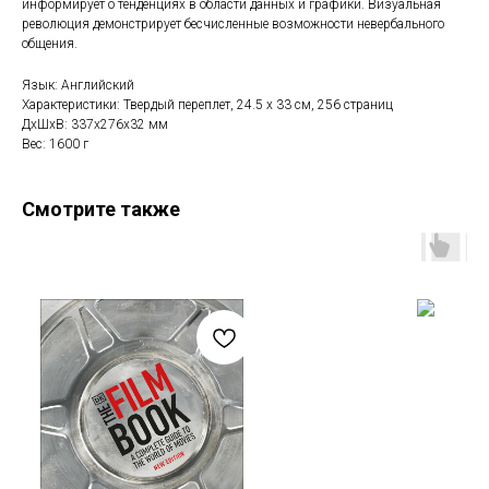
информирует о тенденциях в области данных и графики. Визуальная
революция демонстрирует бесчисленные возможности невербального
общения.
Язык: Английский
Характеристики: Твердый переплет, 24.5 x 33 см, 256 страниц
ДxШxВ: 337x276x32 мм
Вес: 1600 г
Смотрите также