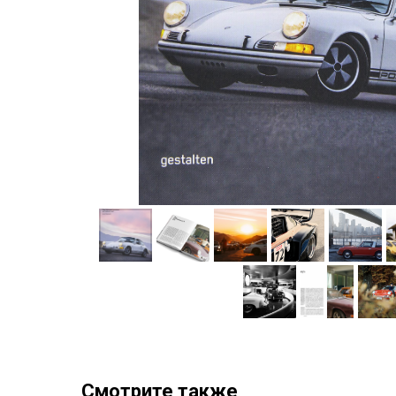
Смотрите также