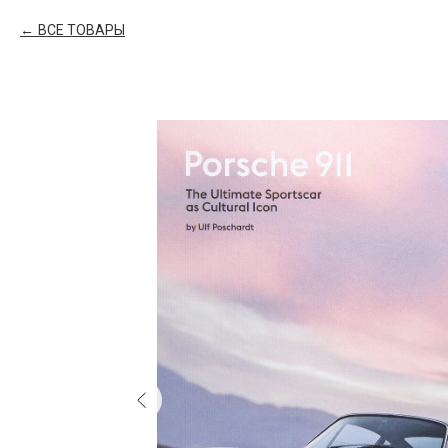
ВСЕ ТОВАРЫ