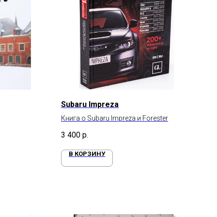
Subaru Impreza
Книга о Subaru Impreza и Forester
3 400
р.
В КОРЗИНУ