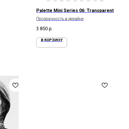
Palette Mini Series 06: Transparent
Прозрачность в дизайне
3 850
р.
В КОРЗИНУ