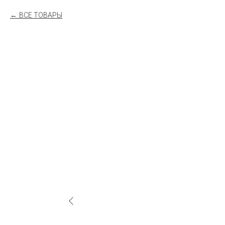
ВСЕ ТОВАРЫ