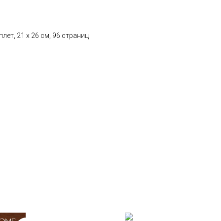
лет, 21 x 26 см, 96 страниц