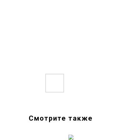
Смотрите также