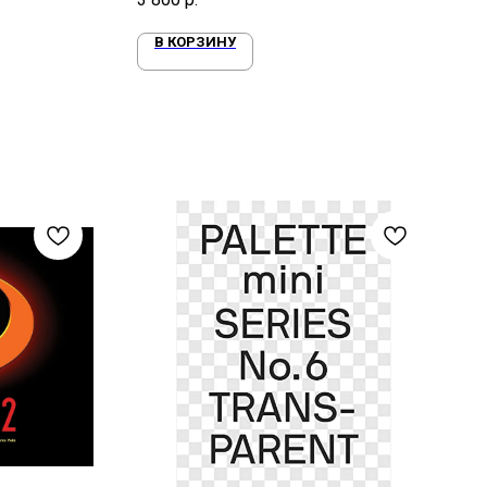
В КОРЗИНУ