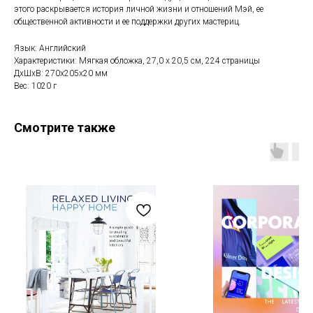
этого раскрывается история личной жизни и отношений Мэй, ее
общественной активности и ее поддержки других мастериц.
Язык: Английский
Характеристики: Мягкая обложка, 27,0 х 20,5 см, 224 страницы
ДxШxВ: 270x205x20 мм
Вес: 1020 г
Смотрите также