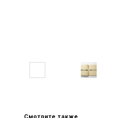
Смотрите также