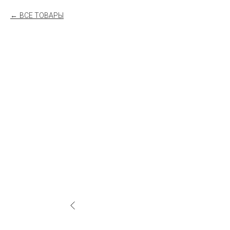
ВСЕ ТОВАРЫ