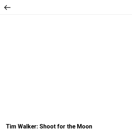
Tim Walker: Shoot for the Moon