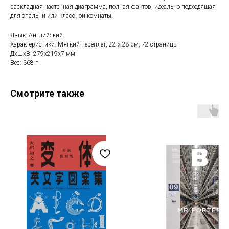
раскладная настенная диаграмма, полная фактов, идеально подходящая
для спальни или классной комнаты.
Язык: Английский
Характеристики: Мягкий переплет, 22 х 28 см, 72 страницы
ДxШxВ: 279x219x7 мм
Вес: 368 г
Смотрите также