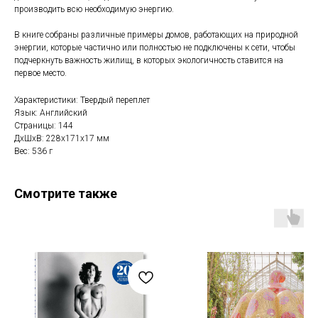
производить всю необходимую энергию.
В книге собраны различные примеры домов, работающих на природной
энергии, которые частично или полностью не подключены к сети, чтобы
подчеркнуть важность жилищ, в которых экологичность ставится на
первое место.
Характеристики: Твердый переплет
Язык: Английский
Страницы: 144
ДxШxВ: 228x171x17 мм
Вес: 536 г
Смотрите также