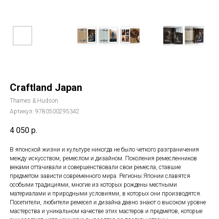
Craftland Japan
Thames & Hudson
Артикул:
9780500295342
4 050
р.
В японской жизни и культуре никогда не было четкого разграничения
между искусством, ремеслом и дизайном. Поколения ремесленников
веками оттачивали и совершенствовали свои ремесла, ставшие
предметом зависти современного мира. Регионы Японии славятся
особыми традициями, многие из которых рождены местными
материалами и природными условиями, в которых они производятся.
Посетители, любители ремесел и дизайна давно знают о высоком уровне
мастерства и уникальном качестве этих мастеров и предметов, которые