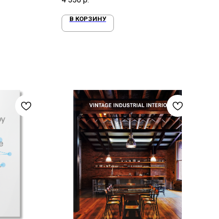
В КОРЗИНУ