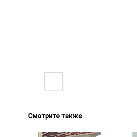
Смотрите также