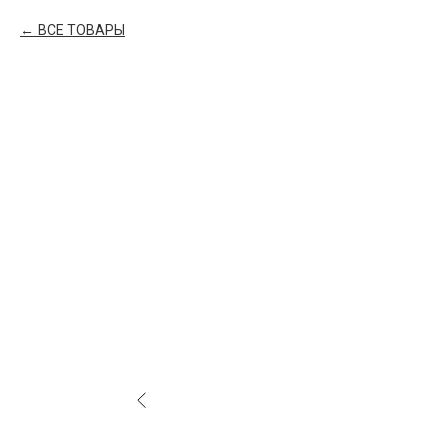
ВСЕ ТОВАРЫ