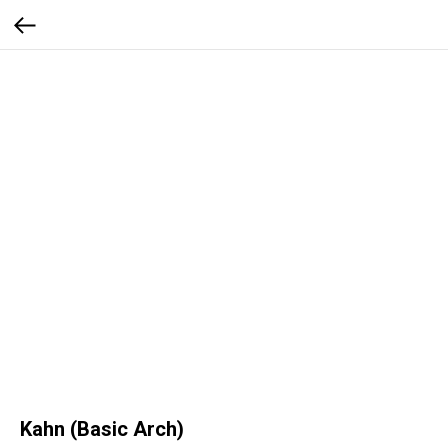
Kahn (Basic Arch)