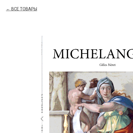
ВСЕ ТОВАРЫ