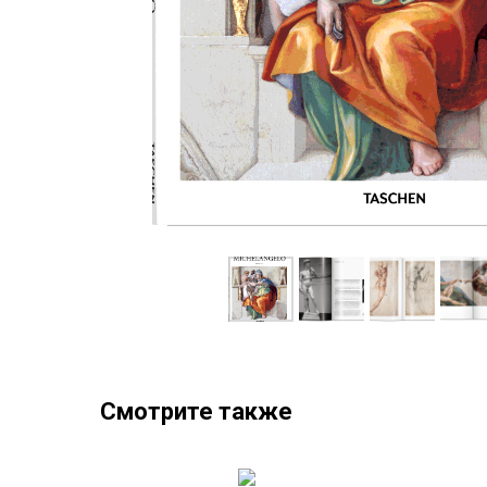
Смотрите также