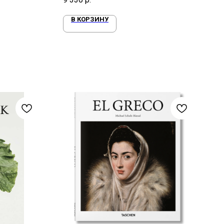
В КОРЗИНУ