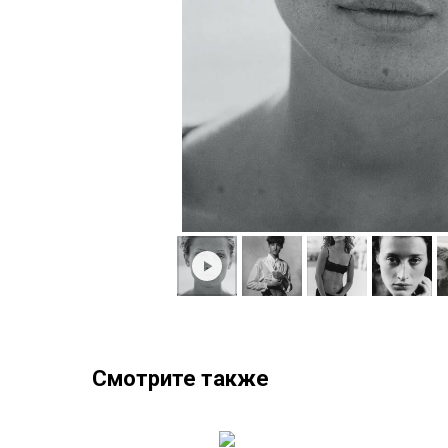
Смотрите также