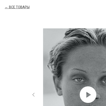
ВСЕ ТОВАРЫ