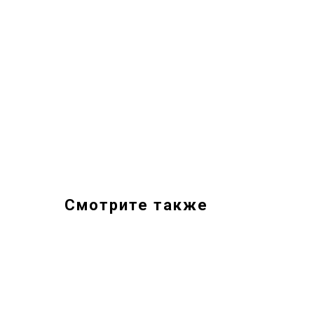
Смотрите также