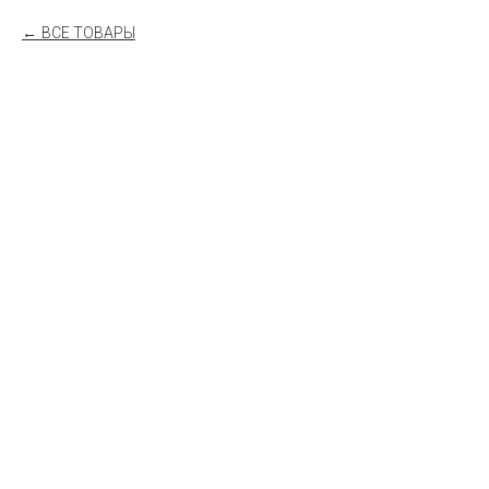
ВСЕ ТОВАРЫ