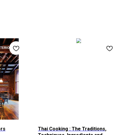
ors
Thai Cooking : The Traditions,