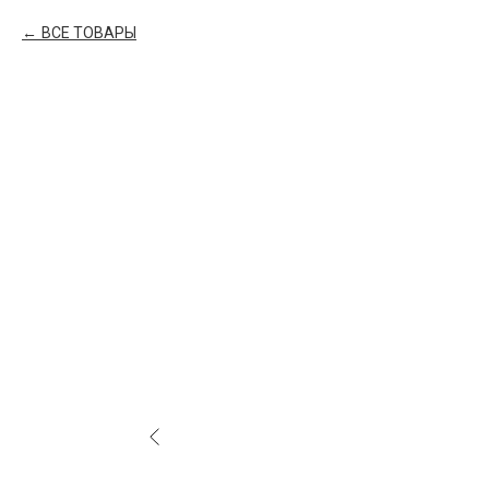
ВСЕ ТОВАРЫ