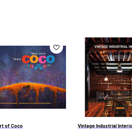
rt of Coco
Vintage Industrial Interi