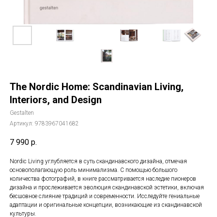
The Nordic Home: Scandinavian Living,
Interiors, and Design
Gestalten
Артикул:
9783967041682
7 990
р.
Nordic Living углубляется в суть скандинавского дизайна, отмечая
основополагающую роль минимализма. С помощью большого
количества фотографий, в книге рассматривается наследие пионеров
дизайна и прослеживается эволюция скандинавской эстетики, включая
бесшовное слияние традиций и современности. Исследуйте гениальные
адаптации и оригинальные концепции, возникающие из скандинавской
культуры.