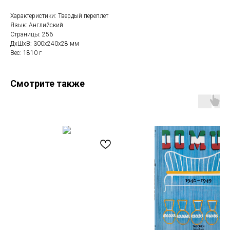
Характеристики: Твердый переплет
Язык: Английский
Страницы: 256
ДxШxВ: 300x240x28 мм
Вес: 1810 г
Смотрите также