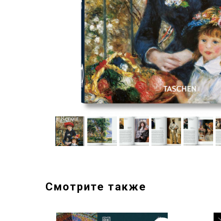
Смотрите также