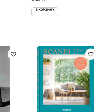
В КОРЗИНУ