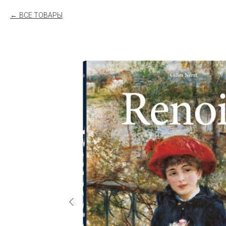
ВСЕ ТОВАРЫ